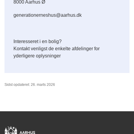
8000 Aarhus Ø
generationerneshus@aarhus.dk
Interesseret i en bolig?
Kontakt venligst de enkelte afdelinger for
yderligere oplysninger
Sidst opdateret: 26. marts 2026