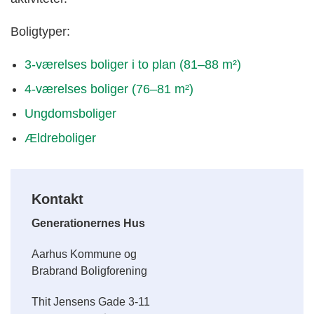
Boligtyper:
3-værelses boliger i to plan (81–88 m²)
4-værelses boliger (76–81 m²)
Ungdomsboliger
Ældreboliger
Kontakt
Generationernes Hus
Aarhus Kommune og
Brabrand Boligforening
Thit Jensens Gade 3-11