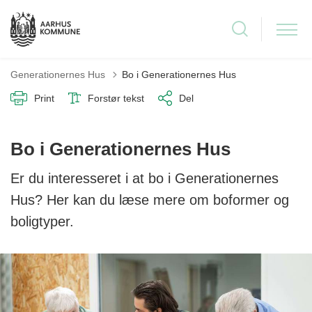
Generationernes Hus
Bo i Generationernes Hus
Print
Forstør tekst
Del
Bo i Generationernes Hus
Er du interesseret i at bo i Generationernes
Hus? Her kan du læse mere om boformer og
boligtyper.