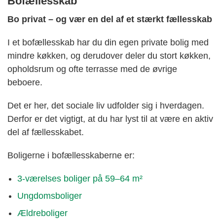
Bofællesskab
Bo privat – og vær en del af et stærkt fællesskab
I et bofællesskab har du din egen private bolig med
mindre køkken, og derudover deler du stort køkken,
opholdsrum og ofte terrasse med de øvrige
beboere.
Det er her, det sociale liv udfolder sig i hverdagen.
Derfor er det vigtigt, at du har lyst til at være en aktiv
del af fællesskabet.
Boligerne i bofællesskaberne er:
3-værelses boliger på 59–64 m²
Ungdomsboliger
Ældreboliger