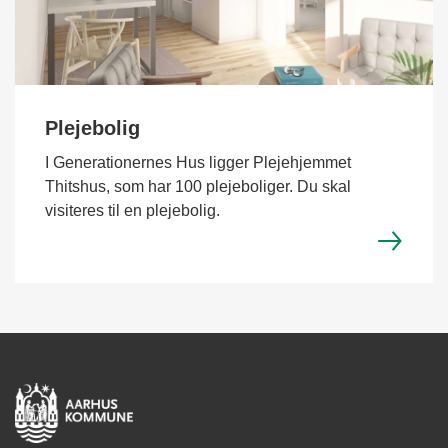
Plejebolig
I Generationernes Hus ligger Plejehjemmet
Thitshus, som har 100 plejeboliger. Du skal
visiteres til en plejebolig.