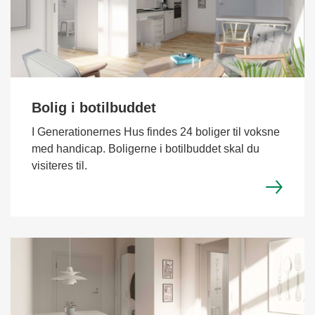
Bolig i botilbuddet
I Generationernes Hus findes 24 boliger til voksne
med handicap. Boligerne i botilbuddet skal du
visiteres til.