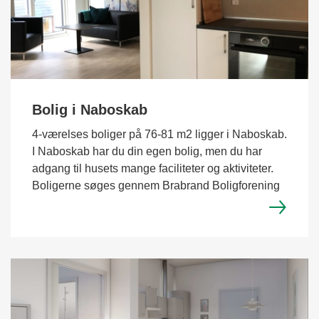
Bolig i Naboskab
4-værelses boliger på 76-81 m2 ligger i Naboskab.
I Naboskab har du din egen bolig, men du har
adgang til husets mange faciliteter og aktiviteter.
Boligerne søges gennem Brabrand Boligforening