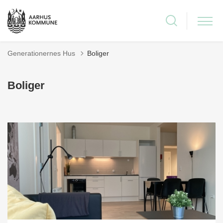
Generationernes Hus
Boliger
Boliger