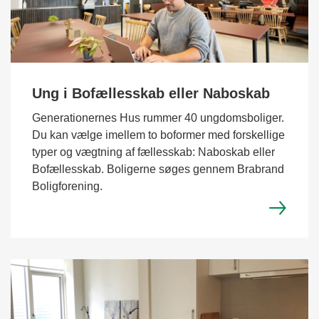
Ung i Bofællesskab eller Naboskab
Generationernes Hus rummer 40 ungdomsboliger.
Du kan vælge imellem to boformer med forskellige
typer og vægtning af fællesskab: Naboskab eller
Bofællesskab. Boligerne søges gennem Brabrand
Boligforening.