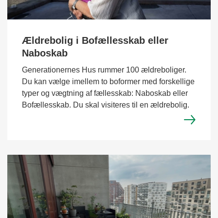
Ældrebolig i Bofællesskab eller
Naboskab
Generationernes Hus rummer 100 ældreboliger.
Du kan vælge imellem to boformer med forskellige
typer og vægtning af fællesskab: Naboskab eller
Bofællesskab. Du skal visiteres til en ældrebolig.