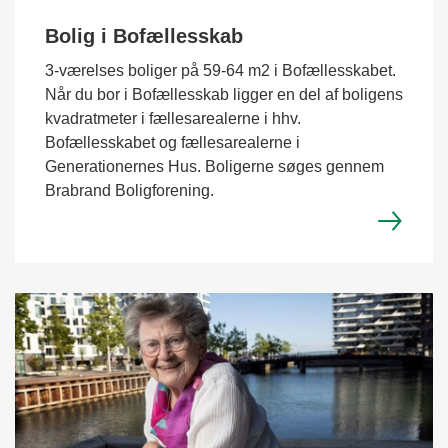
Bolig i Bofællesskab
3-værelses boliger på 59-64 m2 i Bofællesskabet.
Når du bor i Bofællesskab ligger en del af boligens
kvadratmeter i fællesarealerne i hhv.
Bofællesskabet og fællesarealerne i
Generationernes Hus. Boligerne søges gennem
Brabrand Boligforening.