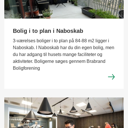
Bolig i to plan i Naboskab
3-værelses boliger i to plan på 84-88 m2 ligger i
Naboskab. I Naboskab har du din egen bolig, men
du har adgang til husets mange faciliteter og
aktiviteter. Boligerne søges gennem Brabrand
Boligforening