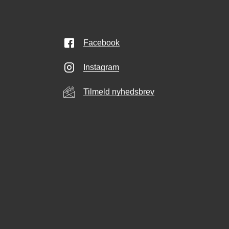
Facebook
Instagram
Tilmeld nyhedsbrev