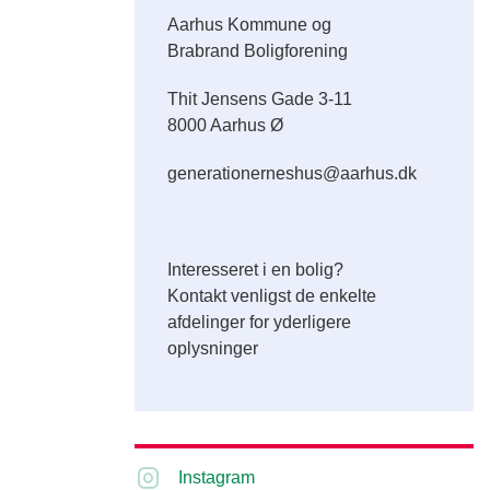
Aarhus Kommune og
Brabrand Boligforening
Thit Jensens Gade 3-11
8000 Aarhus Ø
generationerneshus@aarhus.dk
Interesseret i en bolig?
Kontakt venligst de enkelte
afdelinger for yderligere
oplysninger
Instagram