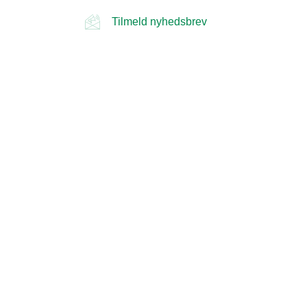
Tilmeld nyhedsbrev