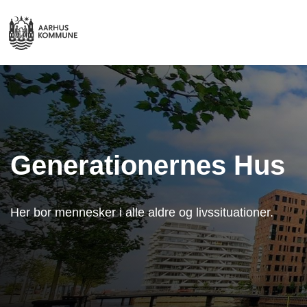
Generationernes Hus
Her bor mennesker i alle aldre og livssituationer.