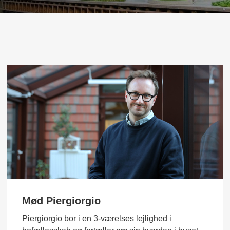
Mød Piergiorgio
Piergiorgio bor i en 3-værelses lejlighed i