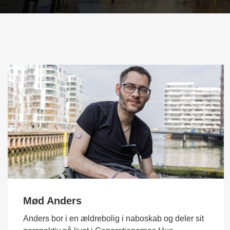
Mød Anders
Anders bor i en ældrebolig i naboskab og deler sit