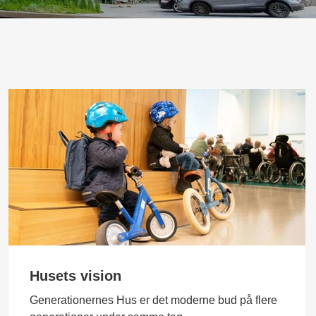
Husets vision
Generationernes Hus er det moderne bud på flere