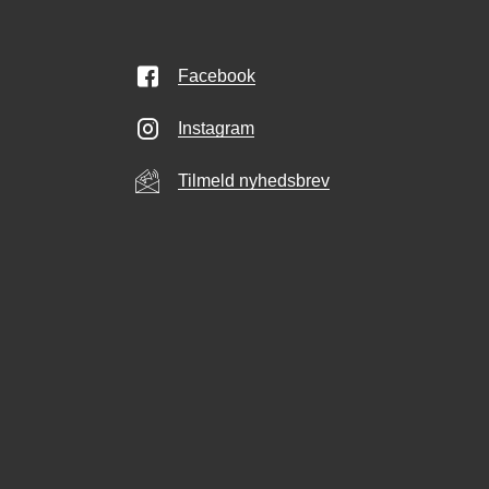
Facebook
Instagram
Tilmeld nyhedsbrev