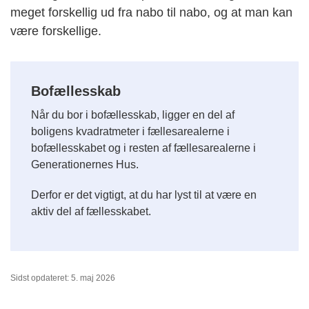
meget forskellig ud fra nabo til nabo, og at man kan
være forskellige.
Bofællesskab
Når du bor i bofællesskab, ligger en del af
boligens kvadratmeter i fællesarealerne i
bofællesskabet og i resten af fællesarealerne i
Generationernes Hus.
Derfor er det vigtigt, at du har lyst til at være en
aktiv del af fællesskabet.
Sidst opdateret: 5. maj 2026