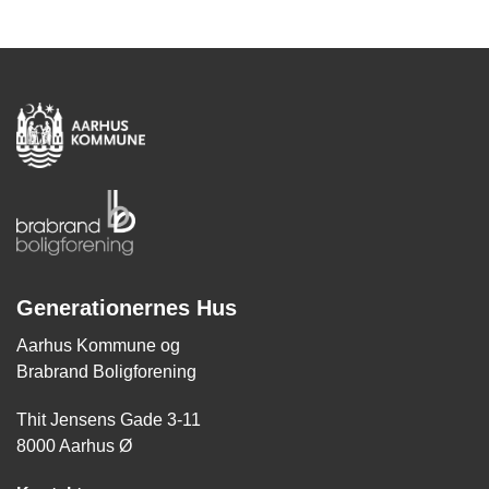
Generationernes Hus
Aarhus Kommune og
Brabrand Boligforening
Thit Jensens Gade 3-11
8000 Aarhus Ø