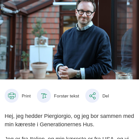
Print
Forstør tekst
Del
Hej, jeg hedder Piergiorgio, og jeg bor sammen med
min kæreste i Generationernes Hus.