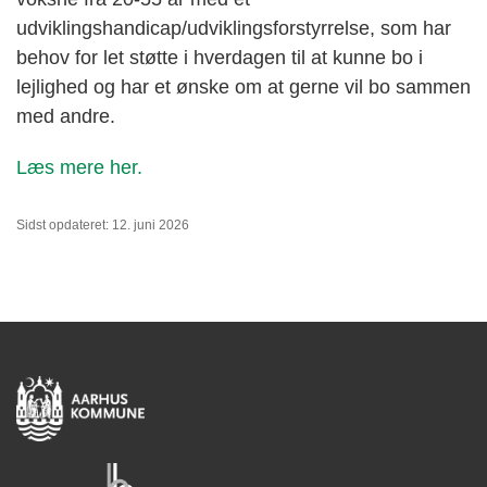
udviklingshandicap/udviklingsforstyrrelse, som har
behov for let støtte i hverdagen til at kunne bo i
lejlighed og har et ønske om at gerne vil bo sammen
med andre.
Læs mere her.
Sidst opdateret: 12. juni 2026