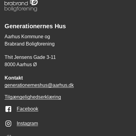
Generationernes Hus
Aarhus Kommune og
Brabrand Boligforening
Thit Jensens Gade 3-11
8000 Aarhus Ø
Kontakt
generationerneshus@aarhus.dk
Tilgængelighedserklæring
Facebook
Instagram