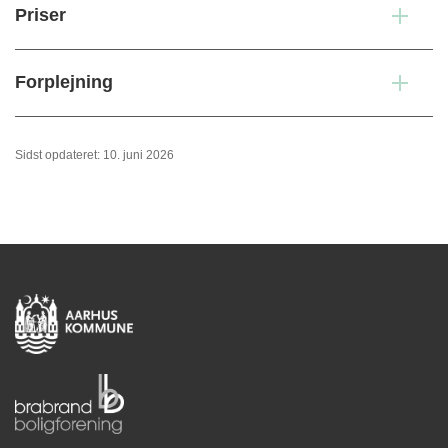
Priser
Forplejning
Sidst opdateret: 10. juni 2026