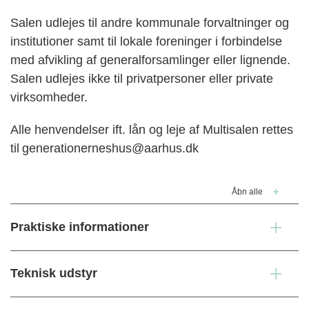
Salen udlejes til andre kommunale forvaltninger og
institutioner samt til lokale foreninger i forbindelse
med afvikling af generalforsamlinger eller lignende.
Salen udlejes ikke til privatpersoner eller private
virksomheder.
Alle henvendelser ift. lån og leje af Multisalen rettes
til
generationerneshus@aarhus.dk
Åbn alle
Praktiske informationer
Teknisk udstyr