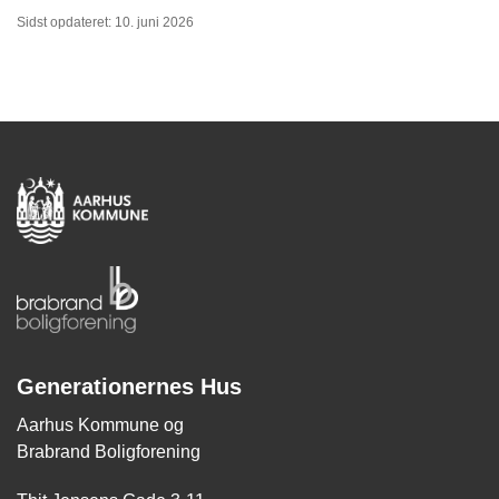
Sidst opdateret: 10. juni 2026
Generationernes Hus
Aarhus Kommune og
Brabrand Boligforening