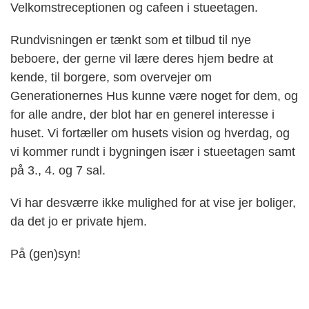
Velkomstreceptionen og cafeen i stueetagen.
Rundvisningen er tænkt som et tilbud til nye
beboere, der gerne vil lære deres hjem bedre at
kende, til borgere, som overvejer om
Generationernes Hus kunne være noget for dem, og
for alle andre, der blot har en generel interesse i
huset. Vi fortæller om husets vision og hverdag, og
vi kommer rundt i bygningen især i stueetagen samt
på 3., 4. og 7 sal.
Vi har desværre ikke mulighed for at vise jer boliger,
da det jo er private hjem.
På (gen)syn!