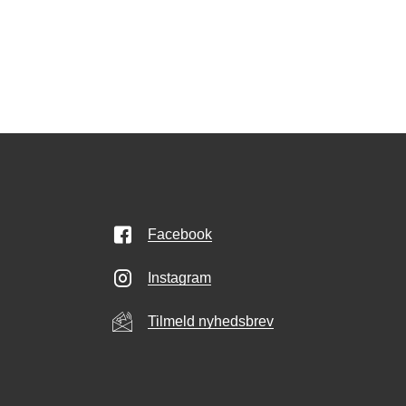
Facebook
Instagram
Tilmeld nyhedsbrev