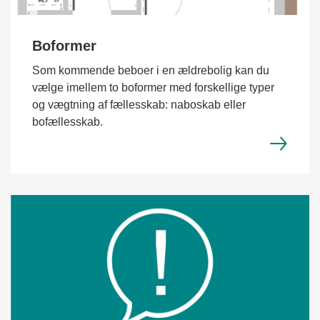
Boformer
Som kommende beboer i en ældrebolig kan du
vælge imellem to boformer med forskellige typer
og vægtning af fællesskab: naboskab eller
bofællesskab.