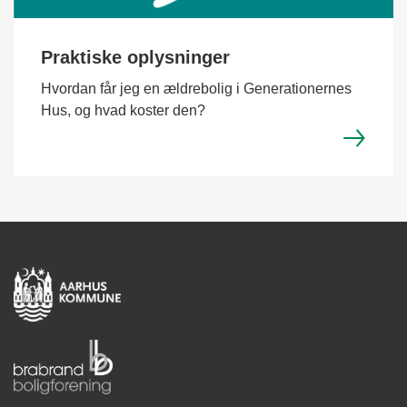
Praktiske oplysninger
Hvordan får jeg en ældrebolig i Generationernes
Hus, og hvad koster den?