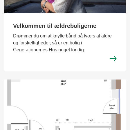
Velkommen til ældreboligerne
Drømmer du om at knytte bånd på tværs af aldre
og forskelligheder, så er en bolig i
Generationernes Hus noget for dig.