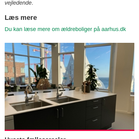
vejledende
.
Læs mere
Du kan læse mere om ældreboliger på aarhus.dk